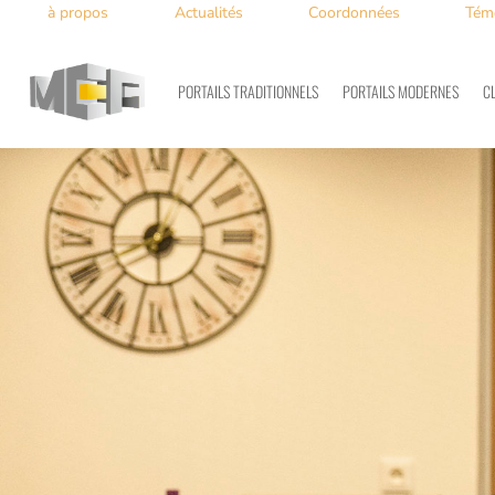
à propos
Actualités
Coordonnées
Tém
PORTAILS TRADITIONNELS
PORTAILS MODERNES
C