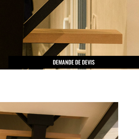
DEMANDE DE DEVIS