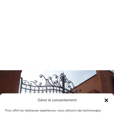
Gérer le consentement
Portail
Pour offrir les meilleures expériences, nous utilisons des technologies