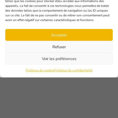
PRESTIGE
telles que les cookies pour stocker et/ou accéder aux informations des
appareils. Le fait de consentir à ces technologies nous permettra de traiter
des données telles que le comportement de navigation ou les ID uniques
sur ce site. Le fait de ne pas consentir ou de retirer son consentement peut
avoir un effet négatif sur certaines caractéristiques et fonctions.
Accepter
Refuser
Voir les préférences
Politique de cookies
Politique de confidentialité