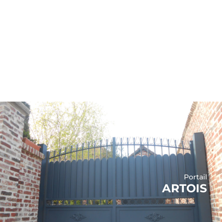
Portail
ARTOIS