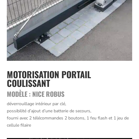
MOTORISATION PORTAIL
COULISSANT
MODÈLE : NICE ROBUS
déverrouillage intérieur par clé,
possibilité d’ajout d’une batterie de secours,
fourni avec 2 télécommandes 2 boutons, 1 feu flash et 1 jeu de
cellule filaire