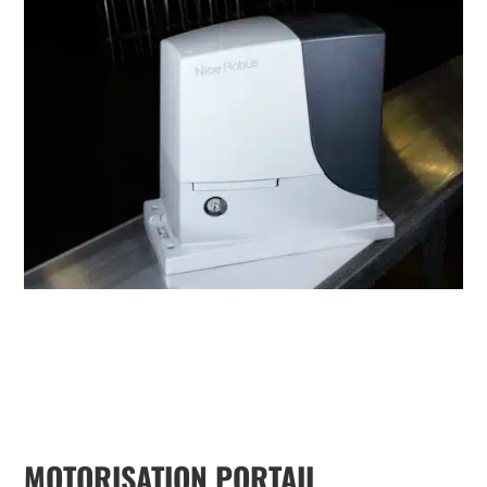
MOTORISATION PORTAIL