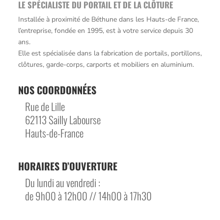
LE SPÉCIALISTE DU PORTAIL ET DE LA CLÔTURE
Installée à proximité de Béthune dans les Hauts-de France,
l’entreprise, fondée en 1995, est à votre service depuis 30
ans.
Elle est spécialisée dans la fabrication de portails, portillons,
clôtures, garde-corps, carports et mobiliers en aluminium.
NOS COORDONNÉES
Rue de Lille
62113 Sailly Labourse
Hauts-de-France
HORAIRES D’OUVERTURE
Du lundi au vendredi :
de 9h00 à 12h00 // 14h00 à 17h30