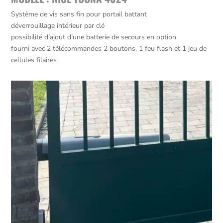
Système de vis sans fin pour portail battant
déverrouillage intérieur par clé
possibilité d’ajout d’une batterie de secours en option
fourni avec 2 télécommandes 2 boutons, 1 feu flash et 1 jeu de
cellules filaires