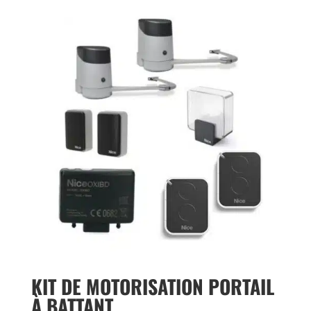
KIT DE MOTORISATION PORTAIL
À BATTANT