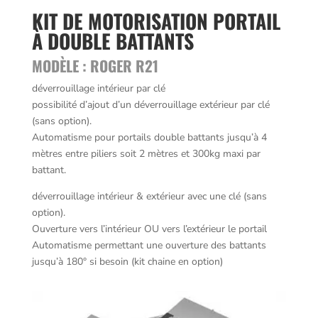
KIT DE MOTORISATION PORTAIL
À DOUBLE BATTANTS
MODÈLE : ROGER R21
déverrouillage intérieur par clé
possibilité d’ajout d’un déverrouillage extérieur par clé
(sans option).
Automatisme pour portails double battants jusqu’à 4
mètres entre piliers soit 2 mètres et 300kg maxi par
battant.
déverrouillage intérieur & extérieur avec une clé (sans
option).
Ouverture vers l’intérieur OU vers l’extérieur le portail
Automatisme permettant une ouverture des battants
jusqu’à 180° si besoin (kit chaine en option)