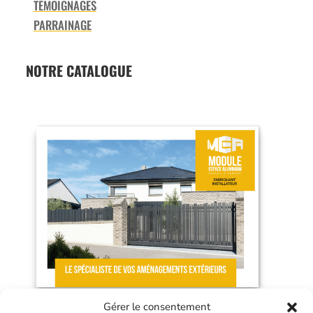
TÉMOIGNAGES
PARRAINAGE
NOTRE CATALOGUE
Gérer le consentement