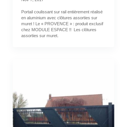
Portail coulissant sur rail entièrement réalisé
en aluminium avec clôtures assorties sur
muret ! Le « PROVENCE » : produit exclusif
chez MODULE ESPACE !! Les clôtures
assorties sur muret.