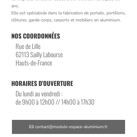
ans.
Elle est spécialisée dans la fabrication de portails, portillons,
clôtures, garde-corps, carports et mobiliers en aluminium.
NOS COORDONNÉES
Rue de Lille
62113 Sailly Labourse
Hauts-de-France
HORAIRES D’OUVERTURE
Du lundi au vendredi :
de 9h00 à 12h00 // 14h00 à 17h30
contact@module-espace-aluminium.fr