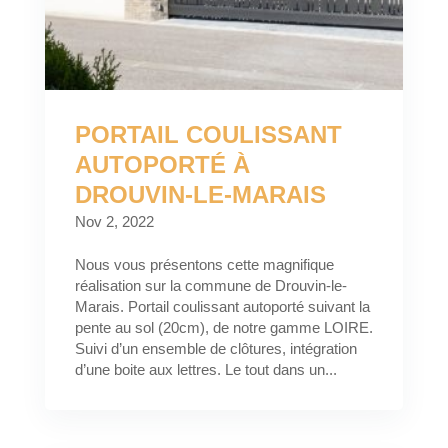
PORTAIL COULISSANT
AUTOPORTÉ À
DROUVIN-LE-MARAIS
Nov 2, 2022
Nous vous présentons cette magnifique
réalisation sur la commune de Drouvin-le-
Marais. Portail coulissant autoporté suivant la
pente au sol (20cm), de notre gamme LOIRE.
Suivi d’un ensemble de clôtures, intégration
d’une boite aux lettres. Le tout dans un...