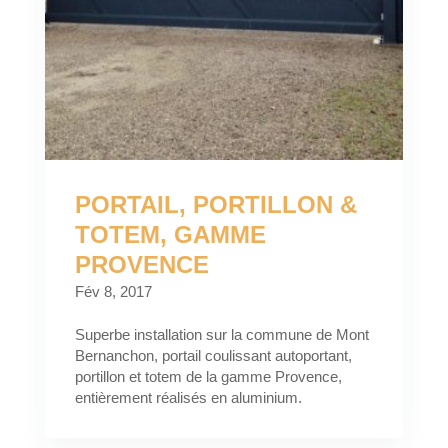
PORTAIL, PORTILLON &
TOTEM, GAMME
PROVENCE
Fév 8, 2017
Superbe installation sur la commune de Mont
Bernanchon, portail coulissant autoportant,
portillon et totem de la gamme Provence,
entièrement réalisés en aluminium.