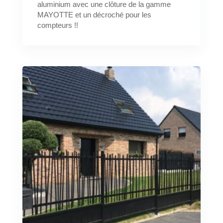
aluminium avec une clôture de la gamme
MAYOTTE et un décroché pour les
compteurs !!