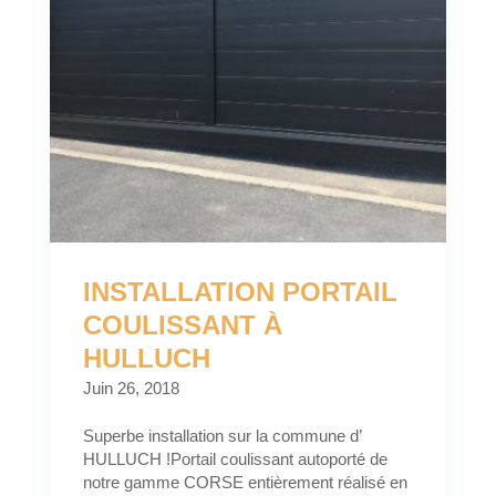
INSTALLATION PORTAIL
COULISSANT À
HULLUCH
Juin 26, 2018
Superbe installation sur la commune d’
HULLUCH !Portail coulissant autoporté de
notre gamme CORSE entièrement réalisé en