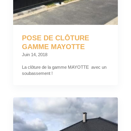
POSE DE CLÔTURE
GAMME MAYOTTE
Juin 14, 2018
La clôture de la gamme MAYOTTE avec un
soubassement !