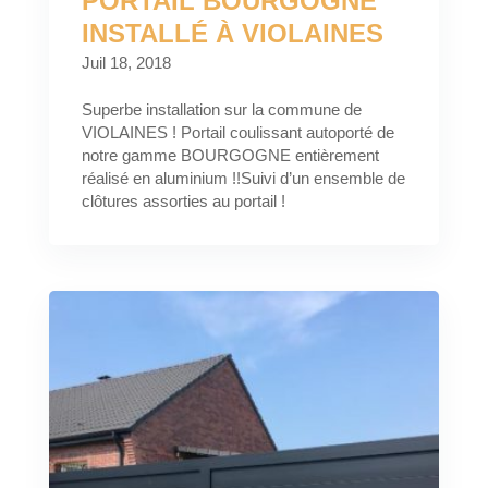
PORTAIL BOURGOGNE
INSTALLÉ À VIOLAINES
Juil 18, 2018
Superbe installation sur la commune de
VIOLAINES ! Portail coulissant autoporté de
notre gamme BOURGOGNE entièrement
réalisé en aluminium !!Suivi d’un ensemble de
clôtures assorties au portail !