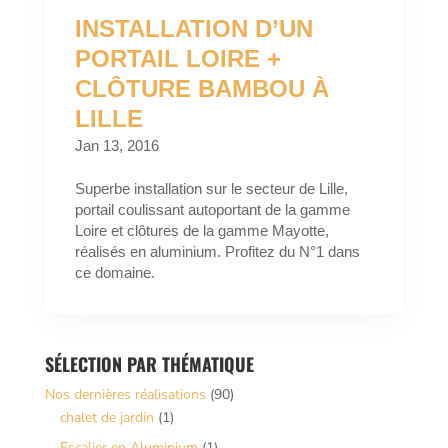
INSTALLATION D’UN
PORTAIL LOIRE +
CLÔTURE BAMBOU À
LILLE
Jan 13, 2016
Superbe installation sur le secteur de Lille,
portail coulissant autoportant de la gamme
Loire et clôtures de la gamme Mayotte,
réalisés en aluminium. Profitez du N°1 dans
ce domaine.
SÉLECTION PAR THÉMATIQUE
Nos dernières réalisations
(90)
chalet de jardin
(1)
Escalier en Aluminium
(1)