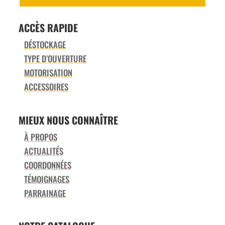
ACCÈS RAPIDE
DÉSTOCKAGE
TYPE D’OUVERTURE
MOTORISATION
ACCESSOIRES
MIEUX NOUS CONNAÎTRE
À PROPOS
ACTUALITÉS
COORDONNÉES
TÉMOIGNAGES
PARRAINAGE