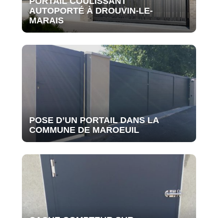
PORTAIL COULISSANT
AUTOPORTÉ À DROUVIN-LE-
MARAIS
POSE D’UN PORTAIL DANS LA
COMMUNE DE MAROEUIL