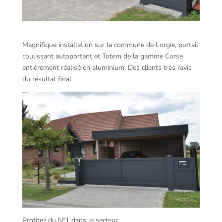
Magnifique installation sur la commune de Lorgie, portail
coulissant autoportant et Totem de la gamme Corse
entièrement réalisé en aluminium. Des clients très ravis
du résultat final.
Profitez du N°1 dans le secteur.