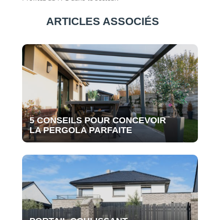
ARTICLES ASSOCIÉS
5 CONSEILS POUR CONCEVOIR
LA PERGOLA PARFAITE