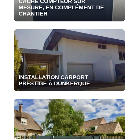
CACHE COMPTEUR SUR
MESURE, EN COMPLÉMENT DE
CHANTIER
INSTALLATION CARPORT
PRESTIGE À DUNKERQUE