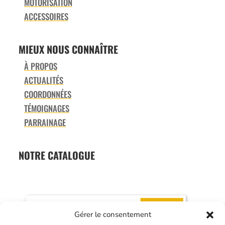
MOTORISATION
ACCESSOIRES
MIEUX NOUS CONNAÎTRE
À PROPOS
ACTUALITÉS
COORDONNÉES
TÉMOIGNAGES
PARRAINAGE
NOTRE CATALOGUE
Gérer le consentement