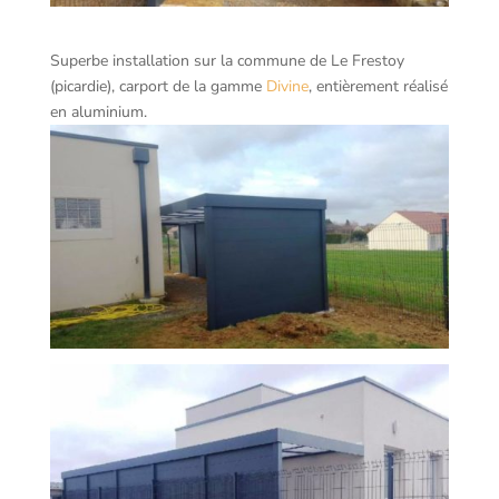
Superbe installation sur la commune de Le Frestoy
(picardie), carport de la gamme
Divine
, entièrement réalisé
en aluminium.