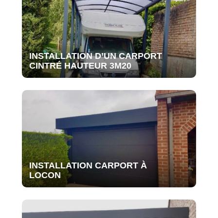
INSTALLATION D’UN CARPORT
CINTRÉ HAUTEUR 3M20
INSTALLATION CARPORT À
LOCON