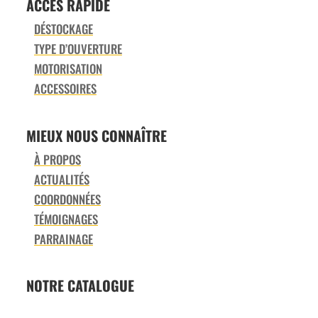
ACCÈS RAPIDE
DÉSTOCKAGE
TYPE D’OUVERTURE
MOTORISATION
ACCESSOIRES
MIEUX NOUS CONNAÎTRE
À PROPOS
ACTUALITÉS
COORDONNÉES
TÉMOIGNAGES
PARRAINAGE
NOTRE CATALOGUE