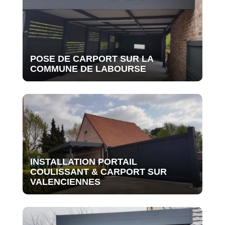
POSE DE CARPORT SUR LA
COMMUNE DE LABOURSE
INSTALLATION PORTAIL
COULISSANT & CARPORT SUR
VALENCIENNES