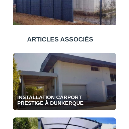
ARTICLES ASSOCIÉS
INSTALLATION CARPORT
PRESTIGE À DUNKERQUE