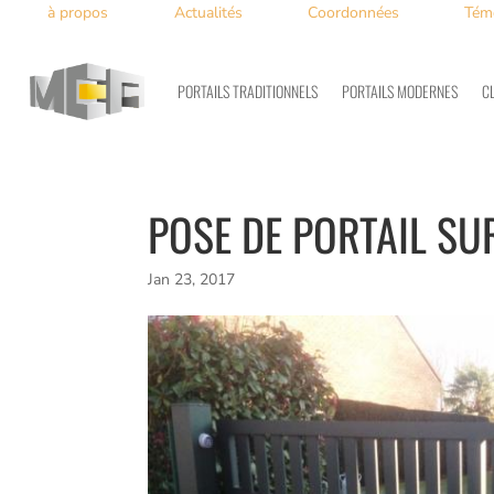
à propos
Actualités
Coordonnées
Tém
PORTAILS TRADITIONNELS
PORTAILS MODERNES
C
POSE DE PORTAIL SU
Jan 23, 2017