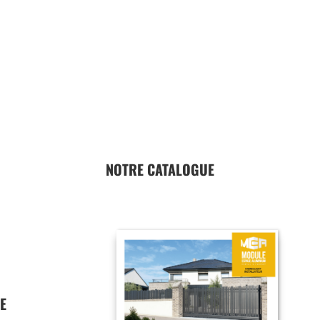
NOTRE CATALOGUE
E