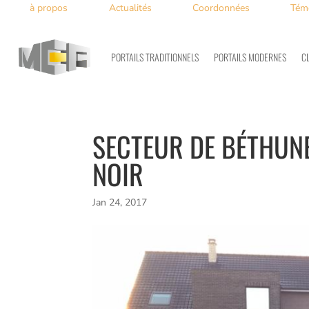
à propos
Actualités
Coordonnées
Tém
PORTAILS TRADITIONNELS
PORTAILS MODERNES
C
SECTEUR DE BÉTHUNE
NOIR
Jan 24, 2017