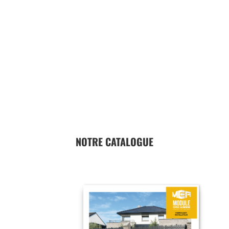
NOTRE CATALOGUE