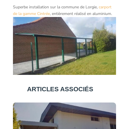
Superbe installation sur la commune de Lorgie,
carport
de la gamme Cintrée
, entièrement réalisé en aluminium.
ARTICLES ASSOCIÉS