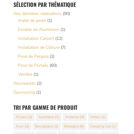
SÉLECTION PAR THÉMATIQUE
Nos dernières réalisations
(90)
chalet de jardin
(1)
Escalier en Aluminium
(1)
Installation Carport
(12)
Installation de Clôture
(7)
Pose de Pergola
(2)
Pose de Portails
(60)
Verrière
(1)
Nouveautés
(2)
Sponsoring
(1)
TRI PAR GAMME DE PRODUIT
Alsace
(2)
Aquitaine
(1)
Ardenne
(5)
Artois
(1)
Azur
(3)
Bourgogne
(1)
Bretagne
(8)
Camping Car
(1)