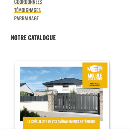
COORDONNÉES
TÉMOIGNAGES
PARRAINAGE
NOTRE CATALOGUE