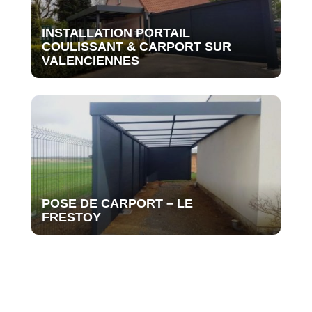
INSTALLATION PORTAIL
COULISSANT & CARPORT SUR
VALENCIENNES
POSE DE CARPORT – LE
FRESTOY