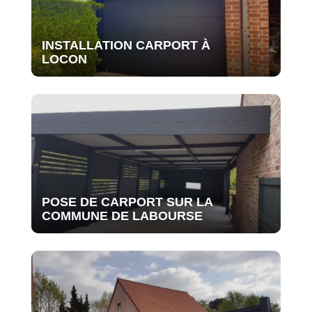
INSTALLATION CARPORT À
LOCON
POSE DE CARPORT SUR LA
COMMUNE DE LABOURSE