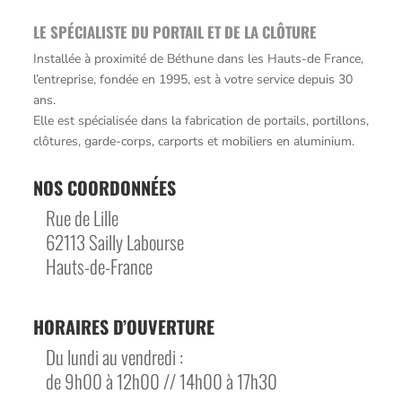
LE SPÉCIALISTE DU PORTAIL ET DE LA CLÔTURE
Installée à proximité de Béthune dans les Hauts-de France,
l’entreprise, fondée en 1995, est à votre service depuis 30
ans.
Elle est spécialisée dans la fabrication de portails, portillons,
clôtures, garde-corps, carports et mobiliers en aluminium.
NOS COORDONNÉES
Rue de Lille
62113 Sailly Labourse
Hauts-de-France
HORAIRES D’OUVERTURE
Du lundi au vendredi :
de 9h00 à 12h00 // 14h00 à 17h30