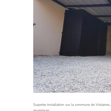
Superbe installation sur la commune de Violaines,
aluminium.