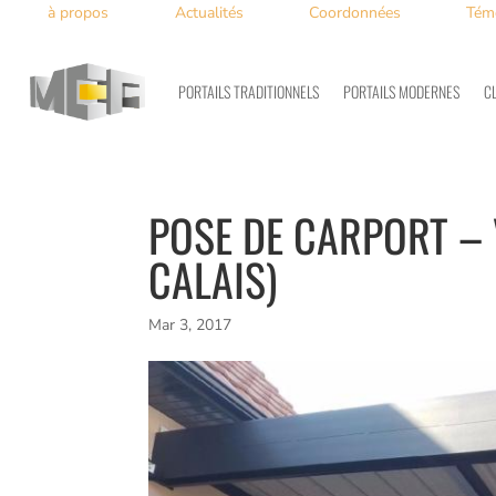
à propos
Actualités
Coordonnées
Tém
PORTAILS TRADITIONNELS
PORTAILS MODERNES
C
POSE DE CARPORT – 
CALAIS)
Mar 3, 2017