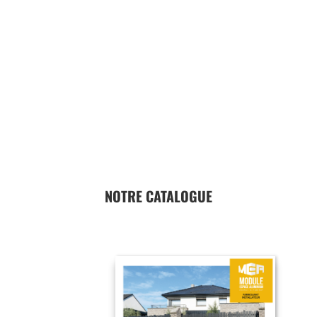
NOTRE CATALOGUE